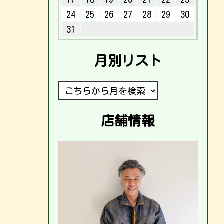
24
25
26
27
28
29
30
31
月別リスト
店舗情報