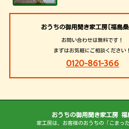
おうちの御用聞き家工房[福島桑
お問い合わせは無料です！
まずはお気軽にご相談ください
0120-861-366
おうちの御用聞き家工房 福
家工房は、お客様のおうちの「こまっ