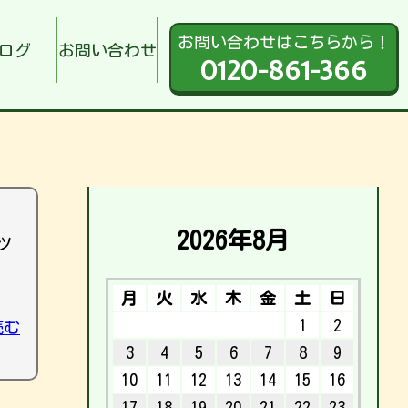
お問い合わせはこちらから！
ログ
お問い合わせ
0120-861-366
2026年8月
ツ
月
火
水
木
金
土
日
1
2
読む
3
4
5
6
7
8
9
10
11
12
13
14
15
16
17
18
19
20
21
22
23