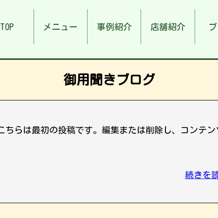
TOP
メニュー
事例紹介
店舗紹介
ブ
御用聞きブログ
うこそ。こちらは最初の投稿です。編集または削除し、コンテン
続きを