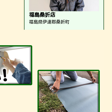
福島桑折店
福島県伊達郡桑折町