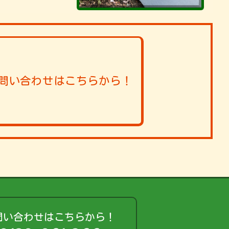
問い合わせはこちらから！
問い合わせはこちらから！